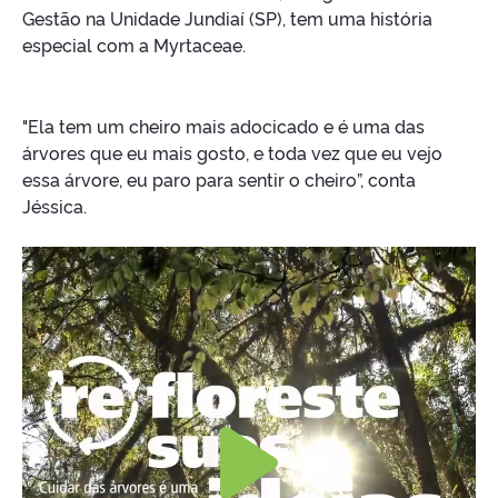
Gestão na Unidade Jundiaí (SP), tem uma história
especial com a Myrtaceae.
"Ela tem um cheiro mais adocicado e é uma das
árvores que eu mais gosto, e toda vez que eu vejo
essa árvore, eu paro para sentir o cheiro”, conta
Jéssica.