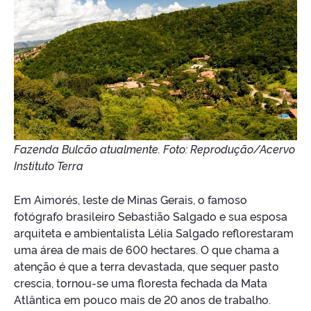
Fazenda Bulcão atualmente. Foto: Reprodução/Acervo
Instituto Terra
Em Aimorés, leste de Minas Gerais, o famoso
fotógrafo brasileiro Sebastião Salgado e sua esposa
arquiteta e ambientalista Lélia Salgado reflorestaram
uma área de mais de 600 hectares. O que chama a
atenção é que a terra devastada, que sequer pasto
crescia, tornou-se uma floresta fechada da Mata
Atlântica em pouco mais de 20 anos de trabalho.