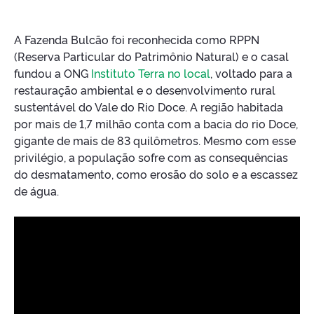
A Fazenda Bulcão foi reconhecida como RPPN
(Reserva Particular do Patrimônio Natural) e o casal
fundou a ONG
Instituto Terra no local
, voltado para a
restauração ambiental e o desenvolvimento rural
sustentável do Vale do Rio Doce. A região habitada
por mais de 1,7 milhão conta com a bacia do rio Doce,
gigante de mais de 83 quilômetros. Mesmo com esse
privilégio, a população sofre com as consequências
do desmatamento, como erosão do solo e a escassez
de água.