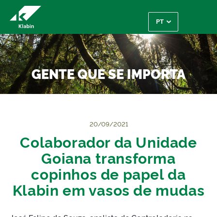
Pular para o Conteúdo principal
GENTE QUE SE IMPORTA
20/09/2021
Colaborador da Unidade
Goiana transforma
copinhos de papel da
Klabin em vasos de mudas